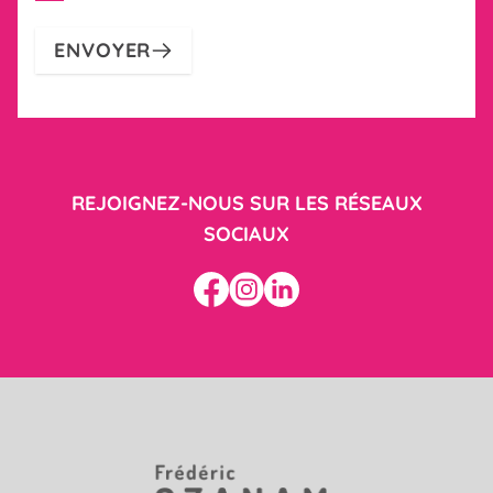
ENVOYER
REJOIGNEZ-NOUS SUR LES RÉSEAUX
SOCIAUX
Facebook
Instagram
Linkedin