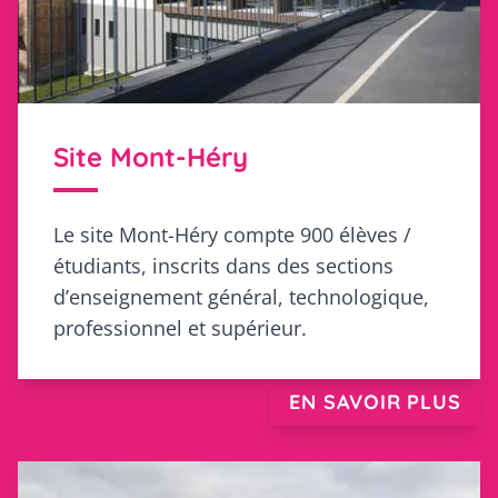
Site Mont-Héry
Le site Mont-Héry compte 900 élèves /
étudiants, inscrits dans des sections
d’enseignement général, technologique,
professionnel et supérieur.
EN SAVOIR PLUS