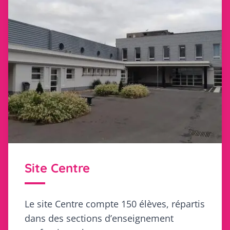
Site Centre
Le site Centre compte 150 élèves, répartis
dans des sections d’enseignement