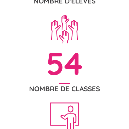
NOMBRE D'ÉLÈVES
54
NOMBRE DE CLASSES