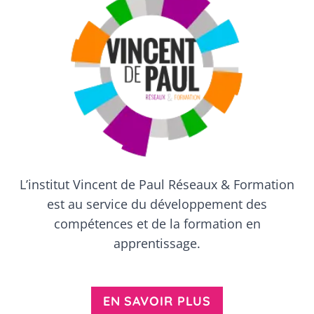
L’institut Vincent de Paul Réseaux & Formation
est au service du développement des
compétences et de la formation en
apprentissage.
EN SAVOIR PLUS