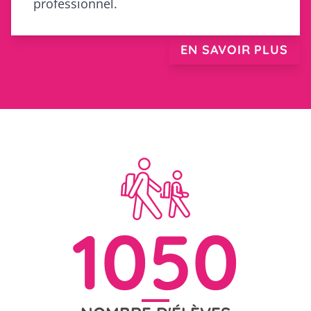
professionnel.
EN SAVOIR PLUS
1050