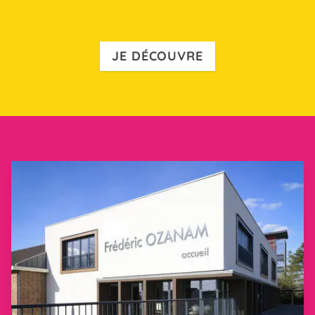
En savoir plus
JE DÉCOUVRE