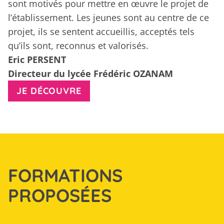
sont motivés pour mettre en œuvre le projet de
l’établissement. Les jeunes sont au centre de ce
projet, ils se sentent accueillis, acceptés tels
qu’ils sont, reconnus et valorisés.
Eric PERSENT
Directeur du lycée Frédéric OZANAM
JE DÉCOUVRE
FORMATIONS
PROPOSÉES