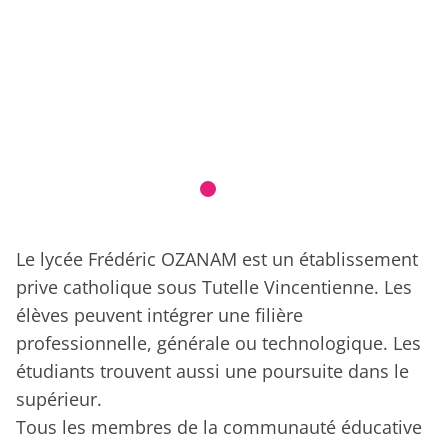
Le lycée Frédéric OZANAM est un établissement
prive catholique sous Tutelle Vincentienne. Les
élèves peuvent intégrer une filière
professionnelle, générale ou technologique. Les
étudiants trouvent aussi une poursuite dans le
supérieur.
Tous les membres de la communauté éducative