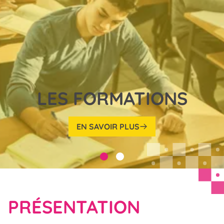
LES FORMATIONS
EN SAVOIR PLUS
PRÉSENTATION