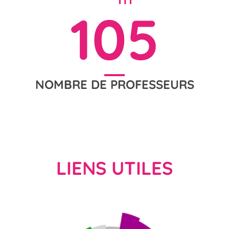
105
NOMBRE DE PROFESSEURS
LIENS UTILES
Vincent de Paul