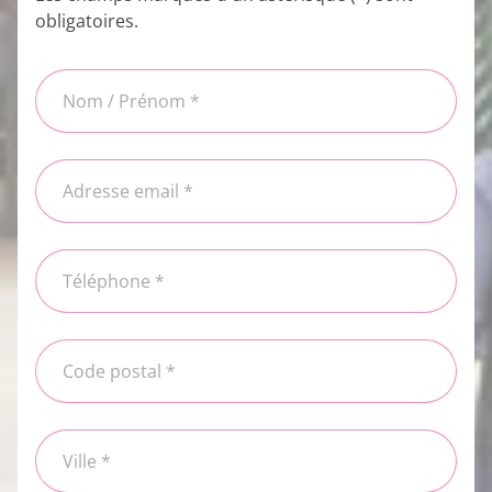
obligatoires.
Nom / Prénom *
Adresse email *
Téléphone *
Code postal *
Ville *