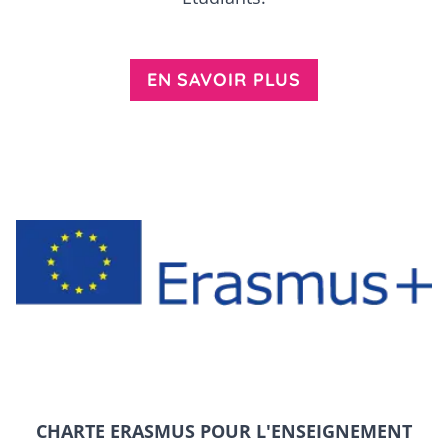
EN SAVOIR PLUS
Erasmus+
CHARTE ERASMUS POUR L'ENSEIGNEMENT