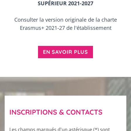
SUPÉRIEUR 2021-2027
Consulter la version originale de la charte
Erasmus+ 2021-27 de l'établissement
EN SAVOIR PLUS
INSCRIPTIONS & CONTACTS
Les champs marqués d'un astérisque (*) sont