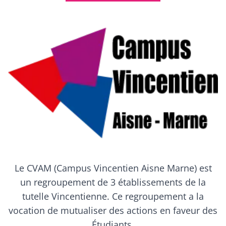
Campus Vincentien
Le CVAM (Campus Vincentien Aisne Marne) est
un regroupement de 3 établissements de la
tutelle Vincentienne. Ce regroupement a la
vocation de mutualiser des actions en faveur des
Étudiants.