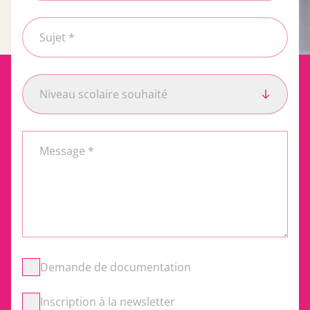
Sujet *
Niveau scolaire souhaité
Niveau scolaire souhaité
Message *
Demande de documentation
Inscription à la newsletter