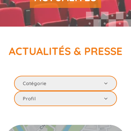
ACTUALITÉS & PRESSE
Catégorie
Profil